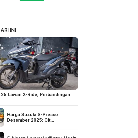
ARI INI
125 Lawan X-Ride, Perbandingan
Harga Suzuki S-Presso
Desember 2025: Cit…