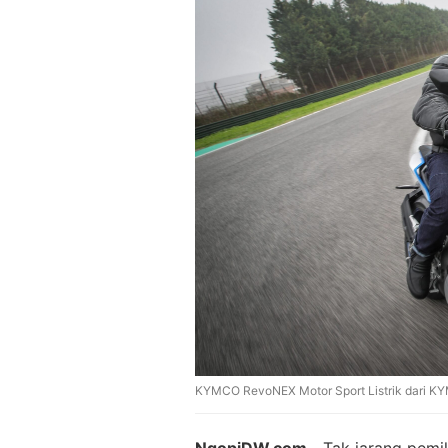
KYMCO RevoNEX Motor Sport Listrik dari K