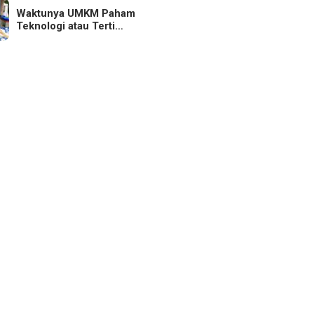
Waktunya UMKM Paham
Teknologi atau Terti…