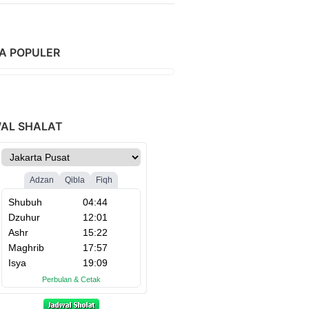
TA POPULER
AL SHALAT