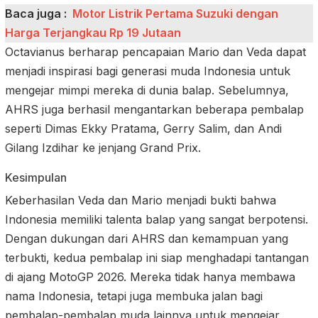
Baca juga :
Motor Listrik Pertama Suzuki dengan
Harga Terjangkau Rp 19 Jutaan
Octavianus berharap pencapaian Mario dan Veda dapat
menjadi inspirasi bagi generasi muda Indonesia untuk
mengejar mimpi mereka di dunia balap. Sebelumnya,
AHRS juga berhasil mengantarkan beberapa pembalap
seperti Dimas Ekky Pratama, Gerry Salim, dan Andi
Gilang Izdihar ke jenjang Grand Prix.
Kesimpulan
Keberhasilan Veda dan Mario menjadi bukti bahwa
Indonesia memiliki talenta balap yang sangat berpotensi.
Dengan dukungan dari AHRS dan kemampuan yang
terbukti, kedua pembalap ini siap menghadapi tantangan
di ajang MotoGP 2026. Mereka tidak hanya membawa
nama Indonesia, tetapi juga membuka jalan bagi
pembalap-pembalap muda lainnya untuk mengejar