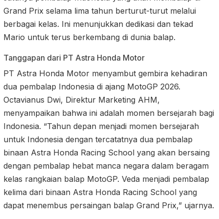
Grand Prix selama lima tahun berturut-turut melalui
berbagai kelas. Ini menunjukkan dedikasi dan tekad
Mario untuk terus berkembang di dunia balap.
Tanggapan dari PT Astra Honda Motor
PT Astra Honda Motor menyambut gembira kehadiran
dua pembalap Indonesia di ajang MotoGP 2026.
Octavianus Dwi, Direktur Marketing AHM,
menyampaikan bahwa ini adalah momen bersejarah bagi
Indonesia. “Tahun depan menjadi momen bersejarah
untuk Indonesia dengan tercatatnya dua pembalap
binaan Astra Honda Racing School yang akan bersaing
dengan pembalap hebat manca negara dalam beragam
kelas rangkaian balap MotoGP. Veda menjadi pembalap
kelima dari binaan Astra Honda Racing School yang
dapat menembus persaingan balap Grand Prix,” ujarnya.