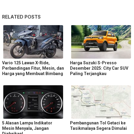
RELATED POSTS
Vario 125 Lawan X-Ride,
Harga Suzuki S-Presso
Perbandingan Fitur, Mesin, dan
Desember 2025: City Car SUV
Harga yang Membuat Bimbang
Paling Terjangkau
5 Alasan Lampu Indikator
Pembangunan Tol Getaci ke
Mesin Menyala, Jangan
Tasikmalaya Segera Dimulai
Diabaikan!