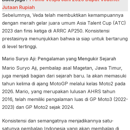
Jutaan Rupiah
Sebelumnya, Veda telah membuktikan kemampuannya
dengan meraih gelar juara umum Asia Talent Cup (ATC)
2023 dan finis ketiga di ARRC AP250. Konsistensi
prestasinya menunjukkan bahwa ia siap untuk bertarung
di level tertinggi.
Mario Suryo Aji: Pengalaman yang Mengukir Sejarah
Mario Suryo Aji, pembalap asal Magetan, Jawa Timur,
juga menjadi bagian dari sejarah baru. Ia akan memasuki
tahun kelima di ajang MotoGP melalui kelas Moto2 pada
2026. Mario, yang merupakan lulusan AHRS tahun
2016, telah memiliki pengalaman luas di GP Moto3 (2022-
2023) dan GP Moto2 sejak 2024.
Konsistensi dan semangatnya menjadikannya satu-
satunya pembalap Indonesia yang akan membalap di