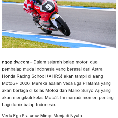
ngopidw.com –
Dalam sejarah balap motor, dua
pembalap muda Indonesia yang berasal dari Astra
Honda Racing School (AHRS) akan tampil di ajang
MotoGP 2026. Mereka adalah Veda Ega Pratama yang
akan berlaga di kelas Moto3 dan Mario Suryo Aji yang
akan mengikuti kelas Moto2. Ini menjadi momen penting
bagi dunia balap Indonesia.
Veda Ega Pratama: Mimpi Menjadi Nyata